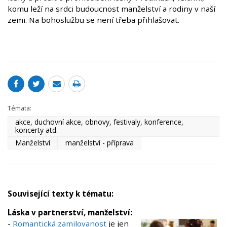
komu leží na srdci budoucnost manželství a rodiny v naší
zemi. Na bohoslužbu se není třeba přihlašovat.
Témata:
akce, duchovní akce, obnovy, festivaly, konference,
koncerty atd.
Manželství
manželství - příprava
Související texty k tématu:
Láska v partnerství, manželství:
-
Romantická zamilovanost
je jen