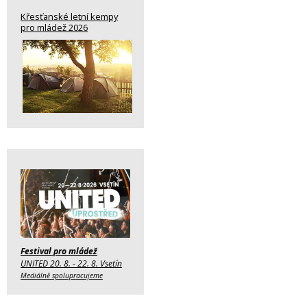
Křesťanské letní kempy
pro mládež 2026
Festival pro mládež
UNITED 20. 8. - 22. 8. Vsetín
Mediálně spolupracujeme