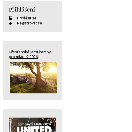
Přihlášení
Přihlásit se
Registrovat se
Křesťanské letní kempy
pro mládež 2026