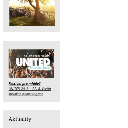
Festival pro mládež
UNITED 20. 8. - 22. 8. Vsetín
Mediálně spolupracujeme
Aktuality