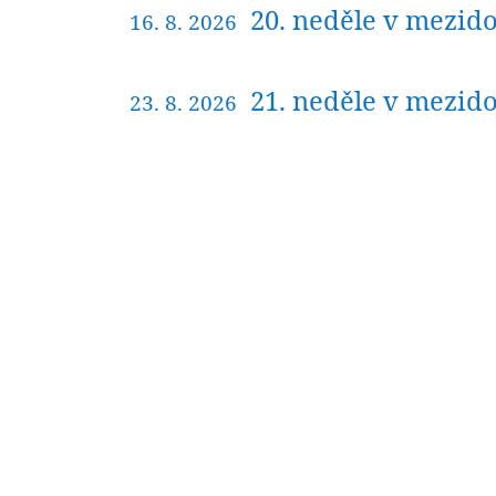
20. neděle v mezido
16. 8. 2026
21. neděle v mezido
23. 8. 2026