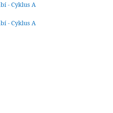
bí - Cyklus A
bí - Cyklus A