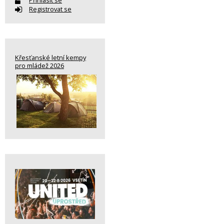
Přihlásit se
Registrovat se
Křesťanské letní kempy
pro mládež 2026