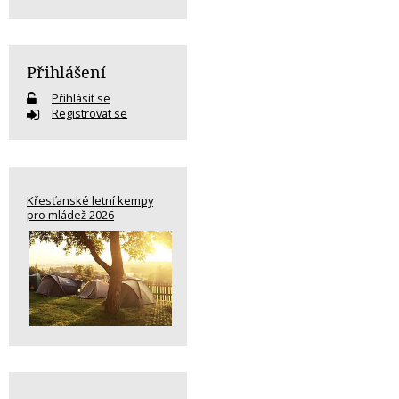
Přihlášení
Přihlásit se
Registrovat se
Křesťanské letní kempy
pro mládež 2026