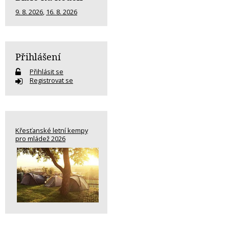
9. 8. 2026
,
16. 8. 2026
Přihlášení
Přihlásit se
Registrovat se
Křesťanské letní kempy
pro mládež 2026