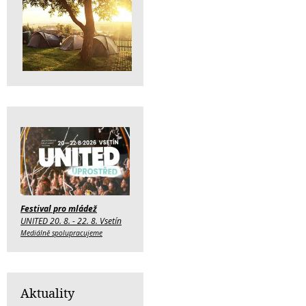
Festival pro mládež
UNITED 20. 8. - 22. 8. Vsetín
Mediálně spolupracujeme
Aktuality