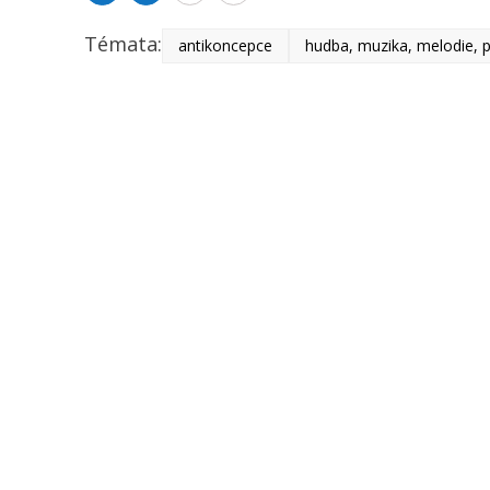
Témata:
antikoncepce
hudba, muzika, melodie, 