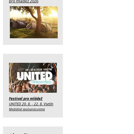
pro mládež 2026
Festival pro mládež
UNITED 20. 8. - 22. 8. Vsetín
Mediálně spolupracujeme